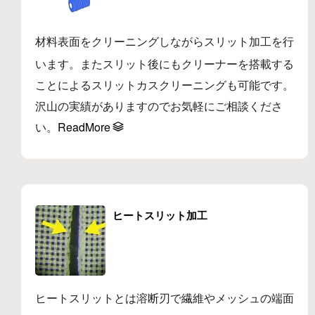
材料表面をクリーニングしながらスリット加工を行
います。またスリット後にもクリーナーを搭載する
ことによるスリットカスクリーニングも可能です。
沢山の実績がありますのでお気軽にご相談くださ
い。
ReadMore
ヒートスリット加工
ヒートスリットとは溶断刃で繊維やメッシュの端面