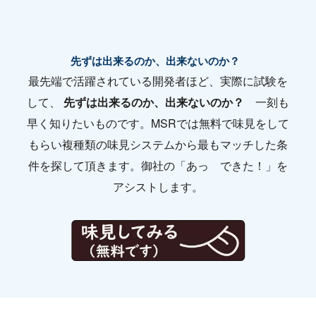
先ずは出来るのか、出来ないのか？
最先端で活躍されている開発者ほど、実際に試験を
して、
先ずは出来るのか、出来ないのか？
一刻も
早く知りたいものです。MSRでは無料で味見をして
もらい複種類の味見システムから最もマッチした条
件を探して頂きます。御社の「あっ できた！」を
アシストします。