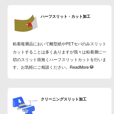
ハーフスリット・カット加工
粘着複層品において離型紙やPETセパのみスリット
カットすることは多くありますが我々は粘着層に一
切のスリット痕無くハーフスリットカットを行いま
す。お気軽にご相談ください。
ReadMore
クリーニングスリット加工