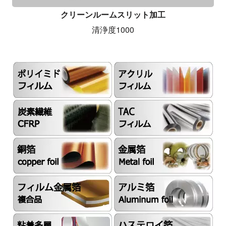
クリーンルームスリット加工
清浄度1000