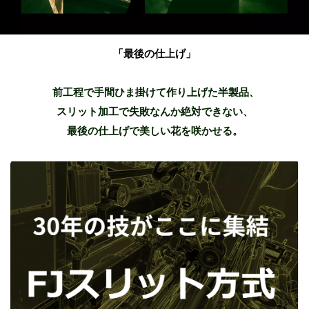
「最後の仕上げ」
前工程で手間ひま掛けて作り上げた半製品、
スリット加工で失敗なんか絶対できない、
最後の仕上げで美しい花を咲かせる。