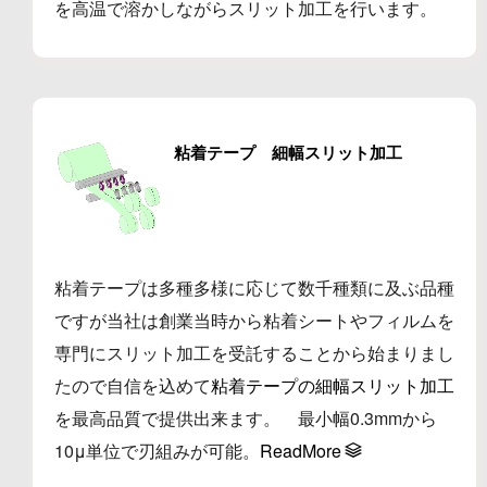
を高温で溶かしながらスリット加工を行います。
粘着テープ 細幅スリット加工
粘着テープは多種多様に応じて数千種類に及ぶ品種
ですが当社は創業当時から粘着シートやフィルムを
専門にスリット加工を受託することから始まりまし
たので自信を込めて
粘着テープの細幅スリット加工
を最高品質で提供出来ます。 最小幅0.3mmから
10μ単位で刃組みが可能。
ReadMore