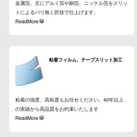
金属箔、主にアルミ箔や銅箔、ニッケル箔をスリッ
トによるバリ無く匠技で仕上げます。
ReadMore
粘着フィルム、テープスリット加工
粘着の強度、高粘度もお任せください。40年以上
の実績から高品質をお約束いたします
ReadMore