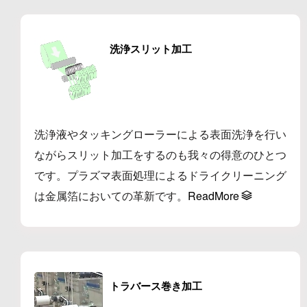
洗浄スリット加工
洗浄液やタッキングローラーによる表面洗浄を行い
ながらスリット加工をするのも我々の得意のひとつ
です。プラズマ表面処理によるドライクリーニング
は金属箔においての革新です。
ReadMore
トラバース巻き加工