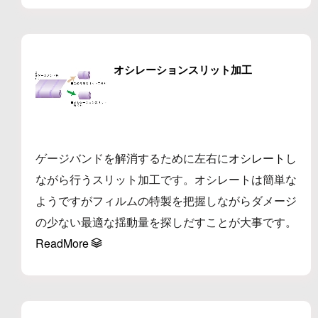
オシレーションスリット加工
ゲージバンドを解消するために左右に
オシレート
し
ながら行うスリット加工です。オシレートは簡単な
ようですがフィルムの特製を把握しながらダメージ
の少ない最適な揺動量を探しだすことが大事です。
ReadMore