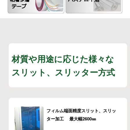
材質や用途に応じた様々な
スリット、スリッター方式
フィルム端面精度スリット、スリッ
ター加工 最大幅2600㎜