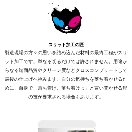
スリット加工の匠
製造現場の方々の思いを詰め込んだ材料の最終工程がスリ
ット加工です。単なる切るだけでは許されません。用途か
らなる端面品質やクリーン度などクロスコンプリートして
最後の仕上げへ挑みます。自分の気持ちを落ち着かせるた
めに、自身で「落ち着け、落ち着けっ」と言い聞かせる程
の技が要求される場合もあります。