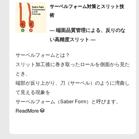
サーベルフォーム対策とスリット技
術
― 端面品質管理による、反りのな
い高精度スリット ―
サーベルフォームとは？
スリット加工後に巻き取ったロールを側面から見た
とき、
端部が反り上がり、刀（サーベル）のように湾曲し
て見える現象を
サーベルフォーム（Saber Form）と呼びます。
ReadMore