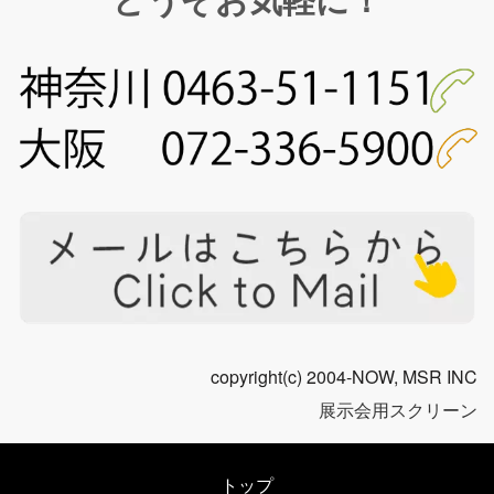
copyright(c) 2004-NOW, MSR INC
展示会用スクリーン
トップ