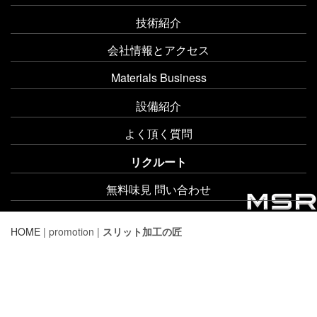
技術紹介
会社情報とアクセス
Materials Business
設備紹介
よく頂く質問
リクルート
無料味見 問い合わせ
HOME
| promotion |
スリット加工の匠