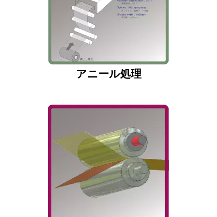
アニール処理