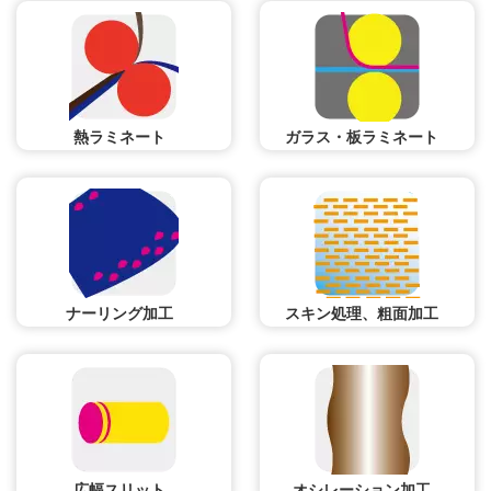
熱ラミネート
ガラス・板ラミネート
ナーリング加工
スキン処理、粗面加工
広幅スリット
オシレーション加工