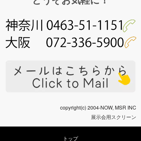
copyright(c) 2004-NOW, MSR INC
展示会用スクリーン
トップ