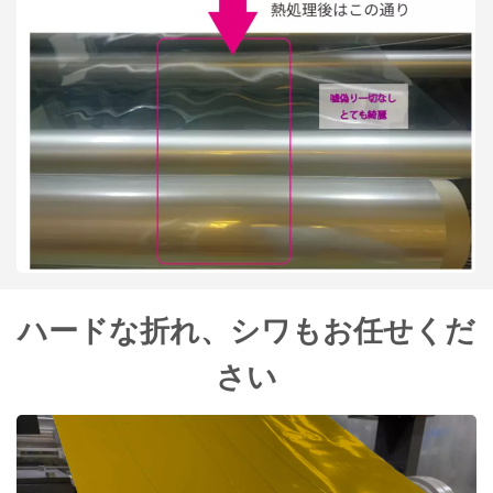
ハードな折れ、シワもお任せくだ
さい