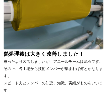
熱処理後は大きく改善しました！
思ったより苦労しましたが、アニールチームは流石です。
その上、各工場から技術メンバーが集まれば何とかなりま
す。
スピード力とメンバーの知恵、知識、実績がものをいいま
す