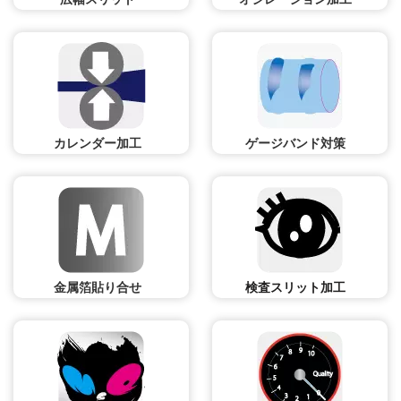
カレンダー加工
ゲージバンド対策
金属箔貼り合せ
検査スリット加工