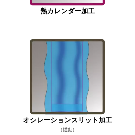
熱カレンダー加工
オシレーションスリット加工
（揺動）