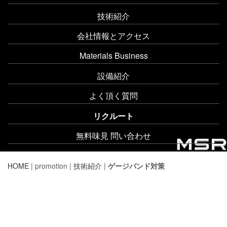
技術紹介
会社情報とアクセス
Materials Business
設備紹介
よく頂く質問
リクルート
無料味見 問い合わせ
HOME
| promotion |
技術紹介
|
ゲージバンド対策