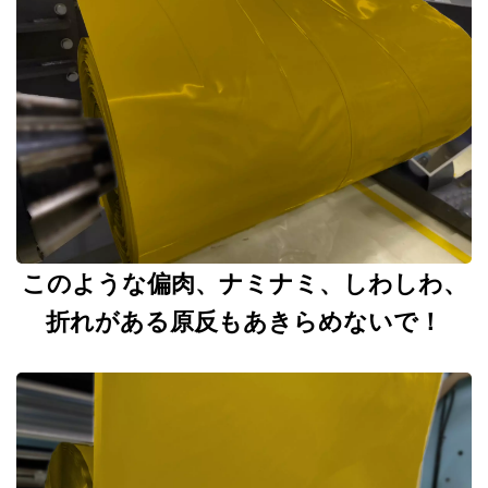
このような偏肉、ナミナミ、しわしわ、
折れがある原反もあきらめないで！